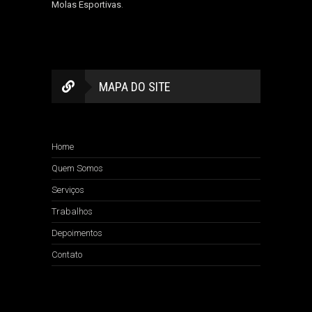
Molas Esportivas
.
MAPA DO SITE
Home
Quem Somos
Serviços
Trabalhos
Depoimentos
Contato