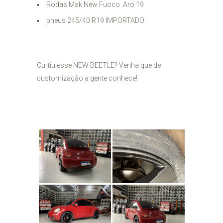
Rodas Mak New Fuoco Aro 19
pneus 245/40 R19 IMPORTADO
Curtiu esse NEW BEETLE? Venha que de
customização a gente conhece!