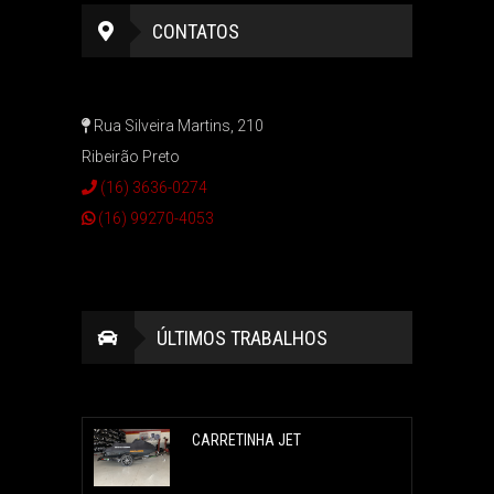
CONTATOS
Rua Silveira Martins, 210
Ribeirão Preto
(16) 3636-0274
(16) 99270-4053
ÚLTIMOS TRABALHOS
CARRETINHA JET