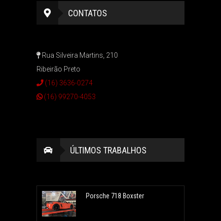
CONTATOS
Rua Silveira Martins, 210
Ribeirão Preto
(16) 3636-0274
(16) 99270-4053
ÚLTIMOS TRABALHOS
Porsche 718 Boxster