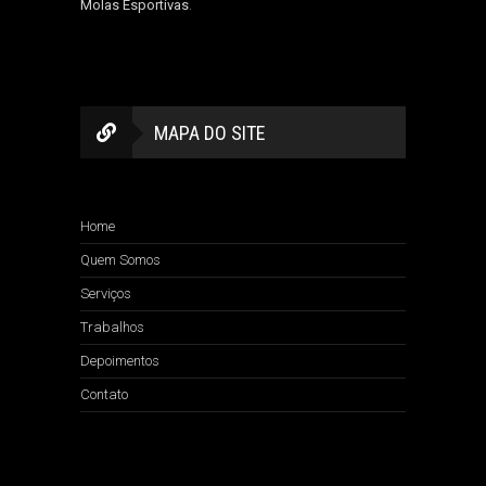
Molas Esportivas
.
MAPA DO SITE
Home
Quem Somos
Serviços
Trabalhos
Depoimentos
Contato