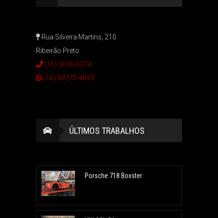
Rua Silveira Martins, 210
Ribeirão Preto
(16) 3636-0274
(16) 99270-4053
ÚLTIMOS TRABALHOS
Porsche 718 Boxster