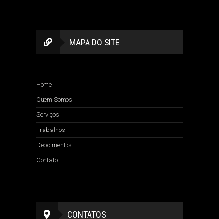
MAPA DO SITE
Home
Quem Somos
Serviços
Trabalhos
Depoimentos
Contato
CONTATOS