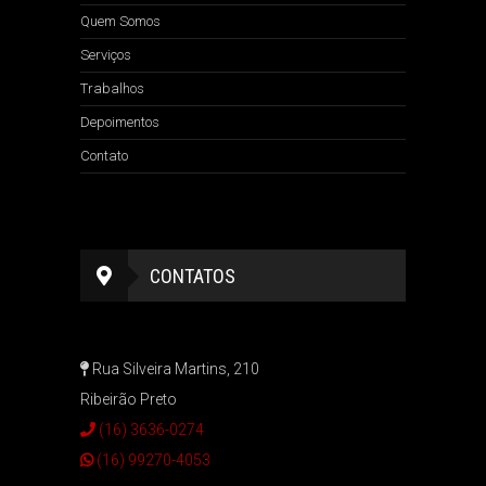
Quem Somos
Serviços
Trabalhos
Depoimentos
Contato
CONTATOS
Rua Silveira Martins, 210
Ribeirão Preto
(16) 3636-0274
(16) 99270-4053