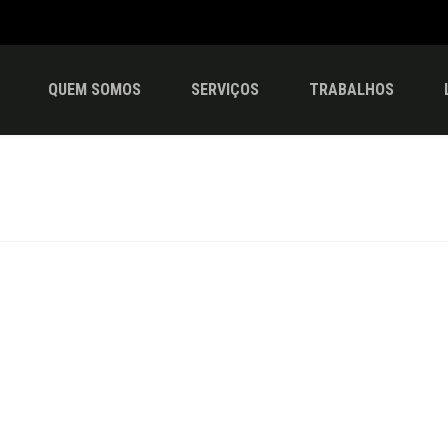
QUEM SOMOS
SERVIÇOS
TRABALHOS