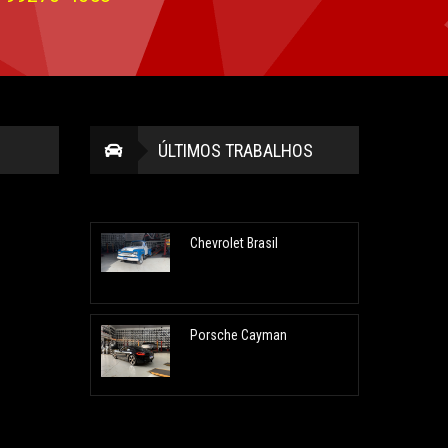
ÚLTIMOS TRABALHOS
Chevrolet Brasil
Porsche Cayman