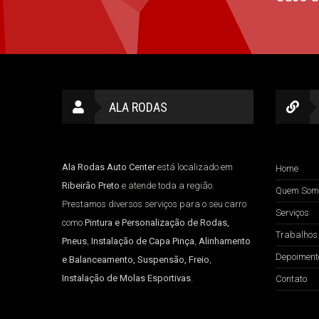
ALA RODAS
Ala Rodas Auto Center
está localizado em
Home
Ribeirão Preto
e atende toda a região.
Quem Som
Prestamos diversos serviços para o seu carro
Serviços
como
Pintura e Personalização de Rodas,
Trabalhos
Pneus
,
Instalação de Capa Pinça
,
Alinhamento
Depoiment
e Balanceamento, Suspensão, Freio
,
Instalação de Molas Esportivas
.
Contato