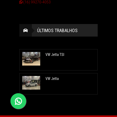
(16) 99270-4053
ÚLTIMOS TRABALHOS
VW Jetta TSI
VW Jetta