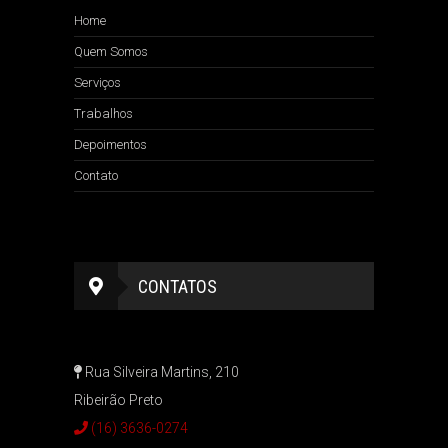
Home
Quem Somos
Serviços
Trabalhos
Depoimentos
Contato
CONTATOS
Rua Silveira Martins, 210
Ribeirão Preto
(16) 3636-0274