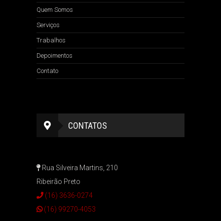
Quem Somos
Serviços
Trabalhos
Depoimentos
Contato
CONTATOS
Rua Silveira Martins, 210
Ribeirão Preto
(16) 3636-0274
(16) 99270-4053