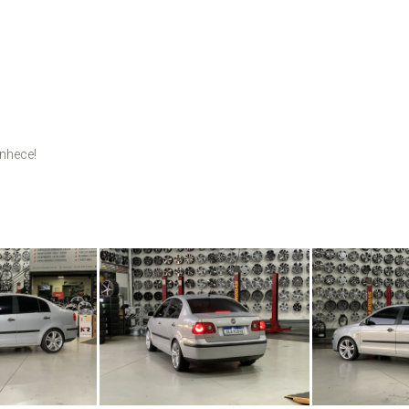
nhece!