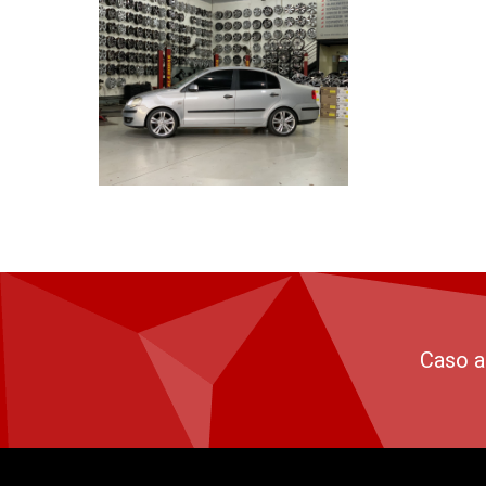
Caso a