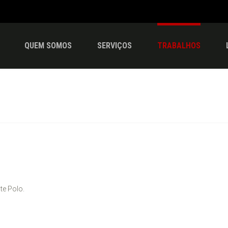
QUEM SOMOS
SERVIÇOS
TRABALHOS
te Polo.