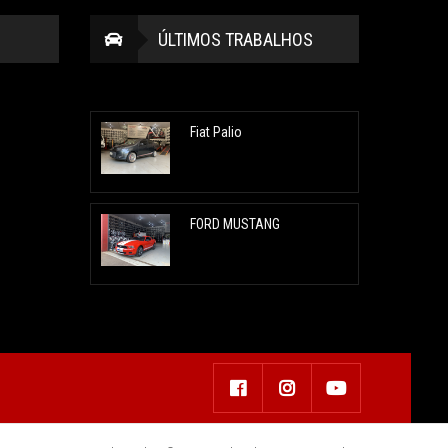
ÚLTIMOS TRABALHOS
Fiat Palio
FORD MUSTANG