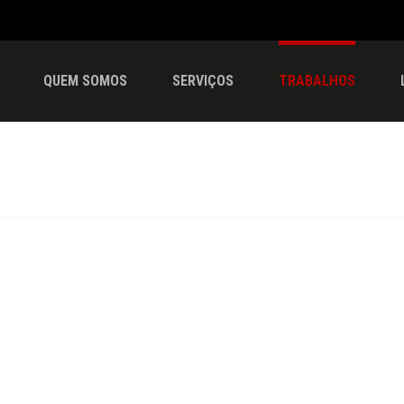
QUEM SOMOS
SERVIÇOS
TRABALHOS