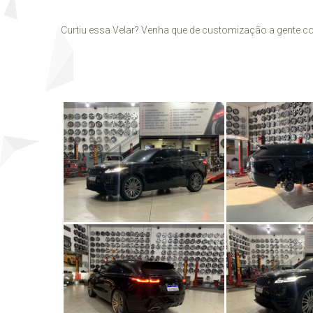
Curtiu essa Velar? Venha que de customização a gente c