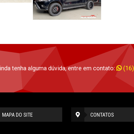
inda tenha alguma dúvida, entre em contato:
(16
MAPA DO SITE
CONTATOS