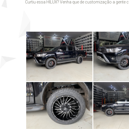
Curtiu essa HILUX? Venha que de customização a gente 