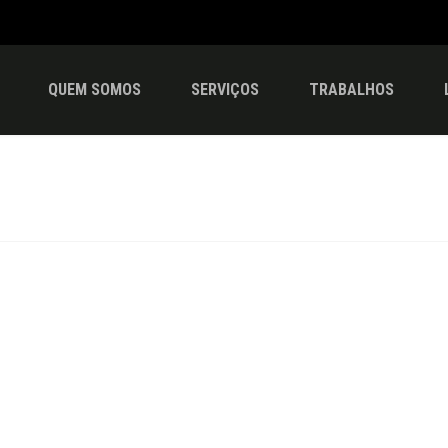
QUEM SOMOS
SERVIÇOS
TRABALHOS