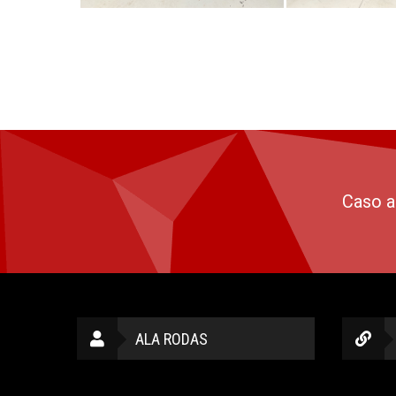
Caso a
ALA RODAS