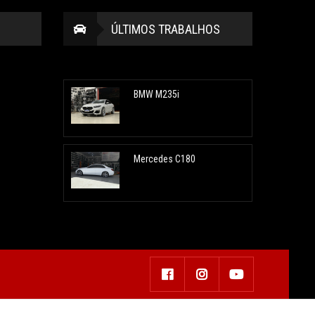
ÚLTIMOS TRABALHOS
BMW M235i
Mercedes C180