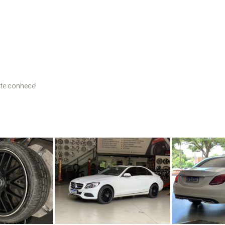
te conhece!