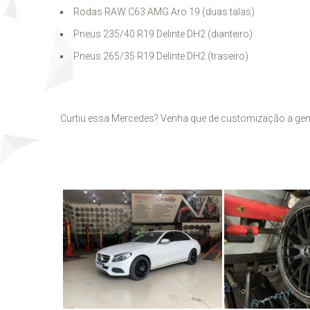
Rodas RAW C63 AMG Aro 19 (duas talas)
Pneus 235/40 R19 Delinte DH2 (dianteiro)
Pneus 265/35 R19 Delinte DH2 (traseiro)
Curtiu essa Mercedes? Venha que de customização a gen