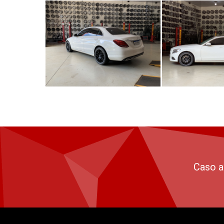
Caso a