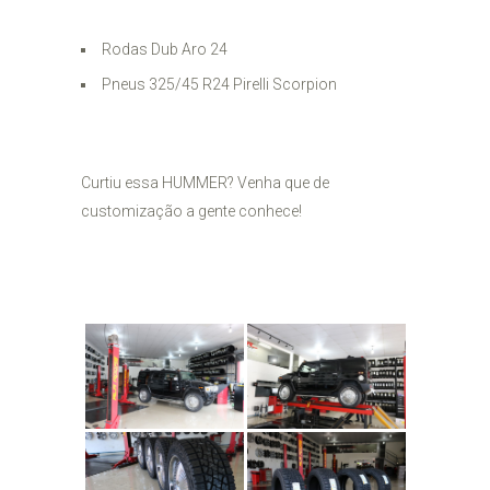
Rodas Dub Aro 24
Pneus 325/45 R24 Pirelli Scorpion
Curtiu essa HUMMER? Venha que de
customização a gente conhece!