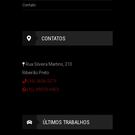
Contato
CONTATOS
Rua Silveira Martins, 210
Ribeirão Preto
(16) 3636-0274
(16) 99270-4053
ÚLTIMOS TRABALHOS