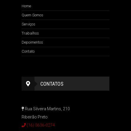
Home
Quem Somos
Serviços
Trabalhos
Depoimentos
Contato
CONTATOS
Rua Silveira Martins, 210
Ribeirão Preto
(16) 3636-0274