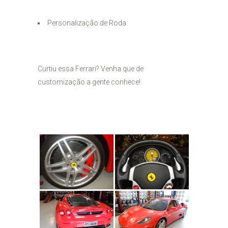
Personalização de Roda
Curtiu essa Ferrari? Venha que de
customização a gente conhece!