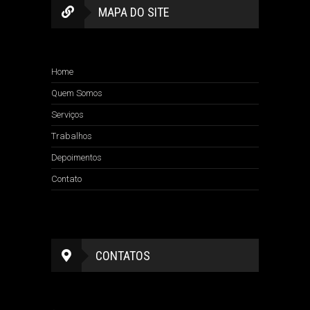
MAPA DO SITE
Home
Quem Somos
Serviços
Trabalhos
Depoimentos
Contato
CONTATOS