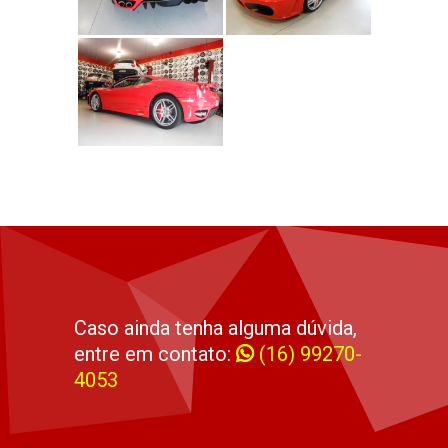
Caso ainda tenha alguma dúvida,
entre em contato:
(16) 99270-
4053