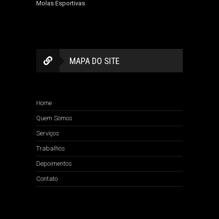
Molas Esportivas
.
MAPA DO SITE
Home
Quem Somos
Serviços
Trabalhos
Depoimentos
Contato