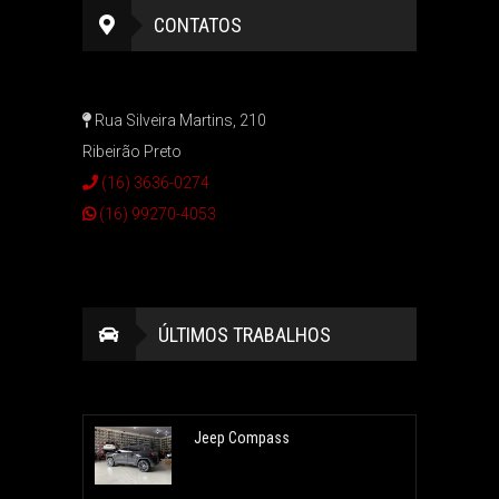
CONTATOS
Rua Silveira Martins, 210
Ribeirão Preto
(16) 3636-0274
(16) 99270-4053
ÚLTIMOS TRABALHOS
Jeep Compass