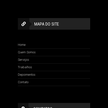
MAPA DO SITE
Home
Quem Somos
Serviços
Trabalhos
Depoimentos
Contato