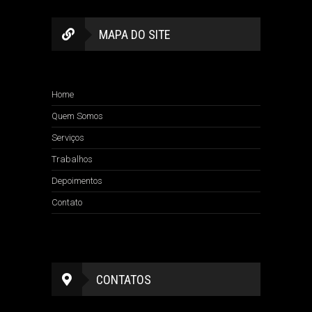
MAPA DO SITE
Home
Quem Somos
Serviços
Trabalhos
Depoimentos
Contato
CONTATOS