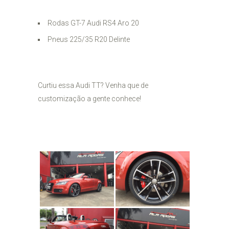
Rodas GT-7 Audi RS4 Aro 20
Pneus 225/35 R20 Delinte
Curtiu essa Audi TT? Venha que de
customização a gente conhece!